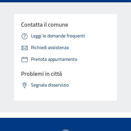
Contatta il comune
Leggi le domande frequenti
Richiedi assistenza
Prenota appuntamento
Problemi in città
Segnala disservizio