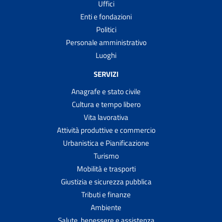
Uffici
Enti e fondazioni
Politici
Personale amministrativo
Luoghi
SERVIZI
Anagrafe e stato civile
Cultura e tempo libero
Vita lavorativa
Attività produttive e commercio
Urbanistica e Pianificazione
Turismo
Mobilità e trasporti
Giustizia e sicurezza pubblica
Tributi e finanze
Ambiente
Salute, benessere e assistenza