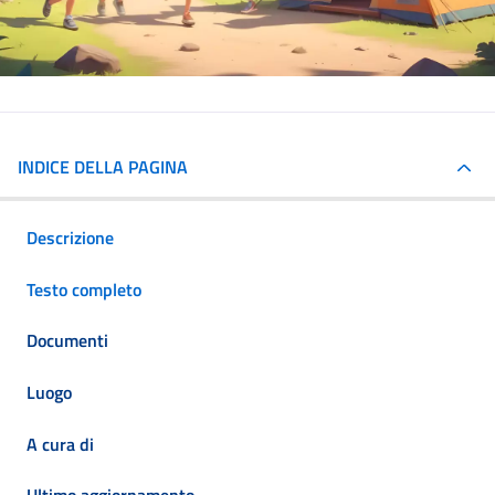
INDICE DELLA PAGINA
Descrizione
Testo completo
Documenti
Luogo
A cura di