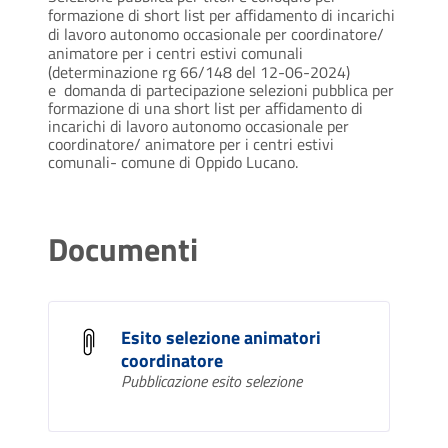
formazione di short list per affidamento di incarichi
di lavoro autonomo occasionale per coordinatore/
animatore per i centri estivi comunali
(determinazione rg 66/148 del 12-06-2024)
e
domanda di partecipazione selezioni pubblica per
formazione di una short list per affidamento di
incarichi di lavoro autonomo occasionale per
coordinatore/ animatore per i centri estivi
comunali- comune di Oppido Lucano.
Documenti
Esito selezione animatori
coordinatore
Pubblicazione esito selezione