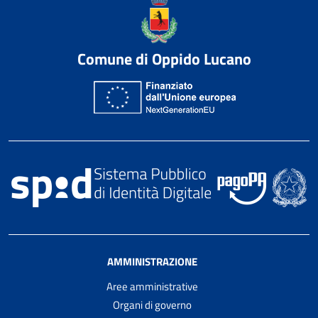
Comune di Oppido Lucano
AMMINISTRAZIONE
Aree amministrative
Organi di governo