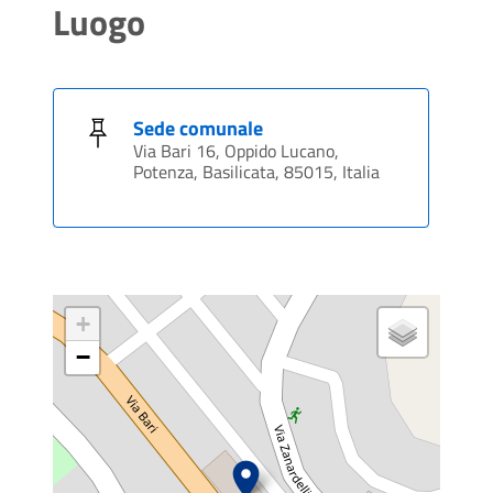
Luogo
Sede comunale
Via Bari 16, Oppido Lucano,
Potenza, Basilicata, 85015, Italia
+
−