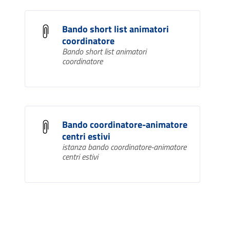
Bando short list animatori
coordinatore
Bando short list animatori
coordinatore
Bando coordinatore-animatore
centri estivi
istanza bando coordinatore-animatore
centri estivi