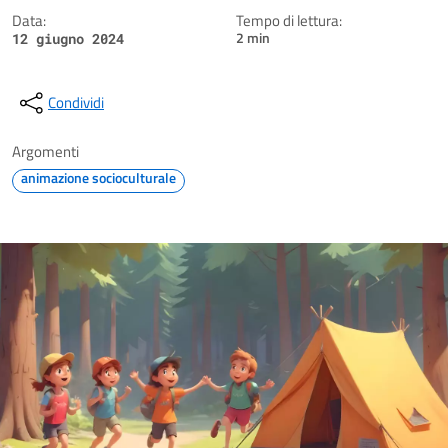
Data:
Tempo di lettura:
2 min
12 giugno 2024
Condividi
Argomenti
animazione socioculturale