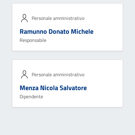
Personale amministrativo
Ramunno Donato Michele
Responsabile
Personale amministrativo
Menza Nicola Salvatore
Dipendente