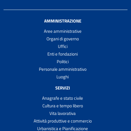
AMMINISTRAZIONE
Aree amministrative
Organi di governo
Uffici
Enti e fondazioni
Politici
Personale amministrativo
Luoghi
SERVIZI
Anagrafe e stato civile
Cultura e tempo libero
Vita lavorativa
Attività produttive e commercio
Urbanistica e Pianificazione