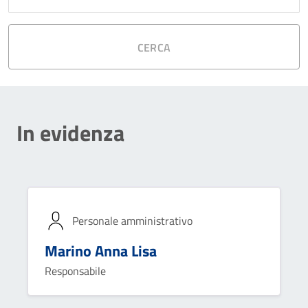
CERCA
In evidenza
Personale amministrativo
Marino Anna Lisa
Responsabile