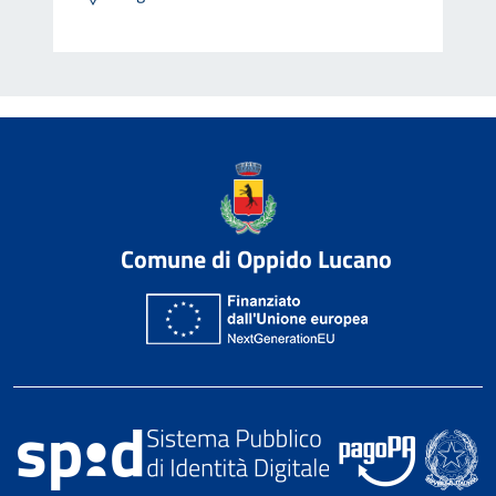
Comune di Oppido Lucano