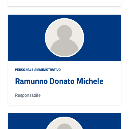
PERSONALE AMMINISTRATIVO
Ramunno Donato Michele
Responsabile