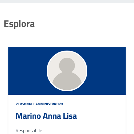
Esplora
PERSONALE AMMINISTRATIVO
Marino Anna Lisa
Responsabile