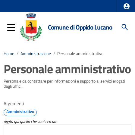
Comune di Oppido Lucano
Home
/
Amministrazione
/
Personale amministrativo
Personale amministrativo
Personale da contattare per informazioni e supporto ai servizi erogati
dagli uffici.
Argomenti
Amministrativo
digita qui quello che vuoi cercare