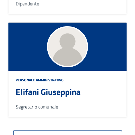
Dipendente
PERSONALE AMMINISTRATIVO
Elifani Giuseppina
Segretario comunale