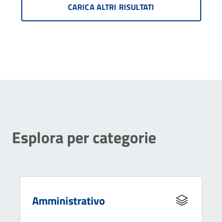
CARICA ALTRI RISULTATI
Esplora per categorie
Amministrativo