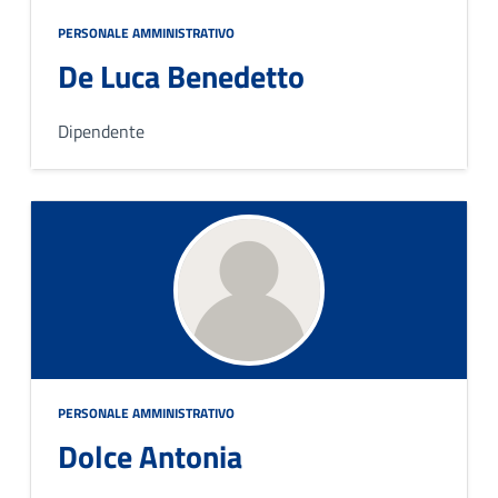
PERSONALE AMMINISTRATIVO
De Luca Benedetto
Dipendente
PERSONALE AMMINISTRATIVO
Dolce Antonia