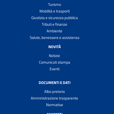
Turismo
Mobilità e trasporti
Giustizia e sicurezza pubblica
Tributi e finanze
Ambiente
Salute, benessere e assistenza
NOVITÀ
Notizie
Comunicati stampa
Eventi
DOCUMENTI E DATI
Albo pretorio
Amministrazione trasparente
Normative