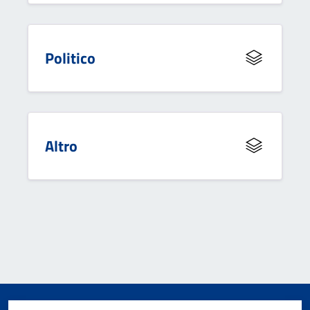
Politico
Altro