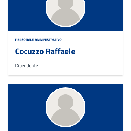
PERSONALE AMMINISTRATIVO
Cocuzzo Raffaele
Dipendente