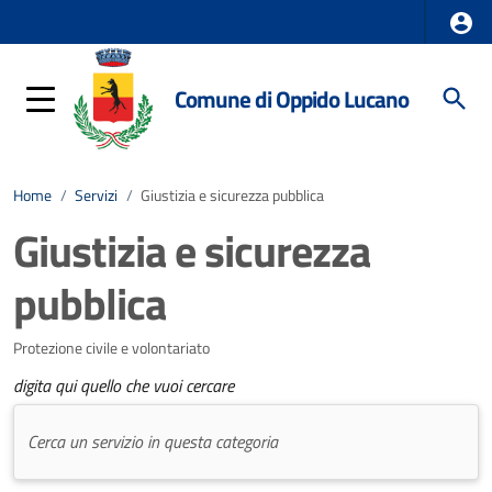
Comune di Oppido Lucano
Home
/
Servizi
/
Giustizia e sicurezza pubblica
Giustizia e sicurezza
pubblica
Protezione civile e volontariato
digita qui quello che vuoi cercare