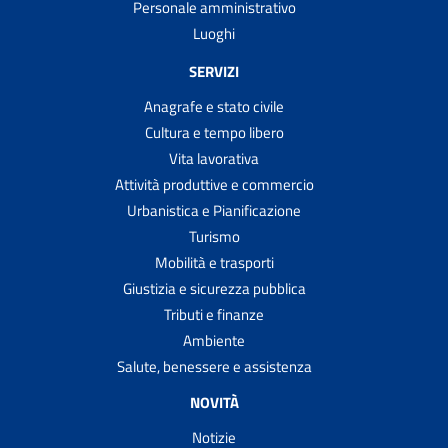
Personale amministrativo
Luoghi
SERVIZI
Anagrafe e stato civile
Cultura e tempo libero
Vita lavorativa
Attività produttive e commercio
Urbanistica e Pianificazione
Turismo
Mobilità e trasporti
Giustizia e sicurezza pubblica
Tributi e finanze
Ambiente
Salute, benessere e assistenza
NOVITÀ
Notizie