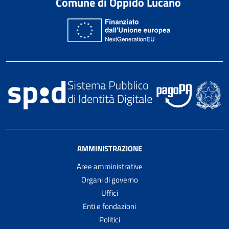
Comune di Oppido Lucano
AMMINISTRAZIONE
Aree amministrative
Organi di governo
Uffici
Enti e fondazioni
Politici