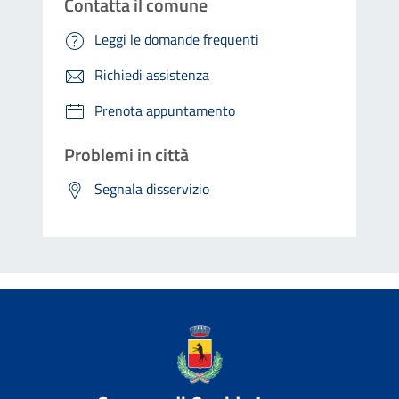
Contatta il comune
Leggi le domande frequenti
Richiedi assistenza
Prenota appuntamento
Problemi in città
Segnala disservizio