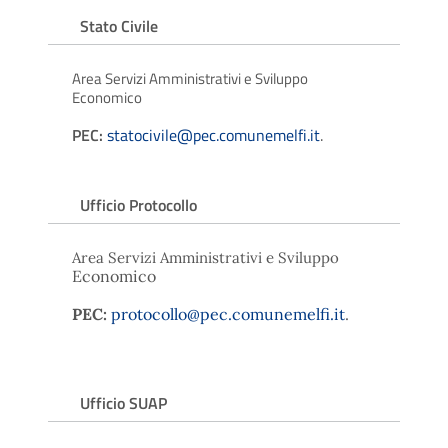
Stato Civile
Area Servizi Amministrativi e Sviluppo
Economico
PEC:
statocivile@pec.comunemelfi.it
.
Ufficio Protocollo
Area Servizi Amministrativi e Sviluppo
Economico
PEC:
protocollo@pec.comunemelfi.it
.
Ufficio SUAP