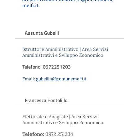
melfi.it
.
Assunta Gubelli
Istruttore Amministrativo | Area Servizi
Amministrativi e Sviluppo Economico
Telefono: 0972251203
Email:
gubelli.a@comunemelfi.it
.
Francesca Pontolillo
Elettorale e Anagrafe | Area Servizi
Amministrativi e Sviluppo Economico
Telefono:
0972 251234