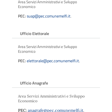
Area Servizi Amministrativi e Sviluppo
Economico
PEC:
suap@pec.comunemelfi.it
.
Ufficio Elettorale
Area Servizi Amministrativi e Sviluppo
Economico
PEC:
elettorale@pec.comunemelfi.it
.
Ufficio Anagrafe
Area Servizi Amministrativi e Sviluppo
Economico
PEC:
anagrafe@pec.comunemelfi.it
.