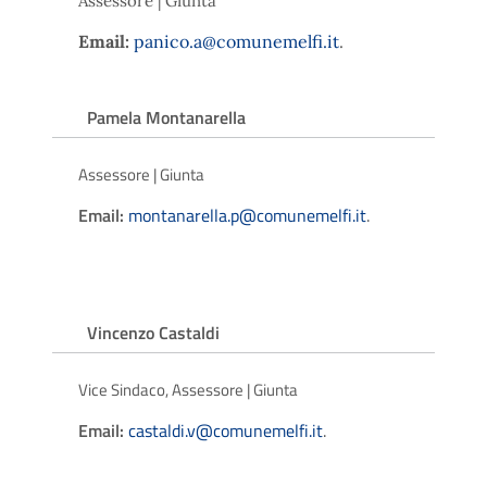
Assessore | Giunta
Email:
panico.a@comunemelfi.it
.
Pamela Montanarella
Assessore | Giunta
Email:
montanarella.p@comunemelfi.it
.
Vincenzo Castaldi
Vice Sindaco, Assessore | Giunta
Email:
castaldi.v@comunemelfi.it
.