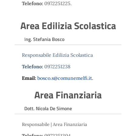
Telefono:
0972251225.
Area Edilizia Scolastica
I
ng. Stefania Bosco
Responsabile Edilizia Scolastica
Telefono:
0972251238
Email:
bosco.s@comunemelfi.it
.
Area Finanziaria
Dott. Nicola De Simone
Responsabile | Area Finanziaria
Telefono:
0972251304