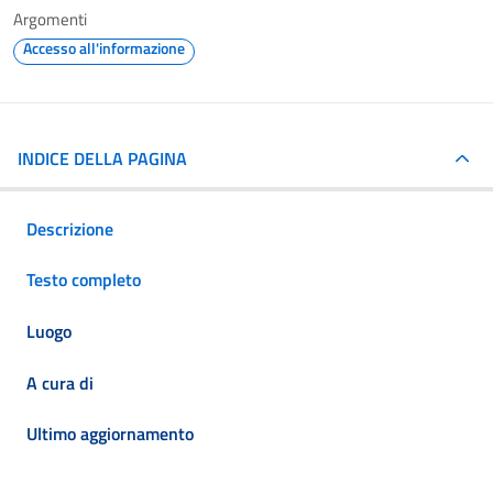
Argomenti
Accesso all'informazione
INDICE DELLA PAGINA
Descrizione
Testo completo
Luogo
A cura di
Ultimo aggiornamento