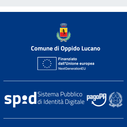
Comune di Oppido Lucano