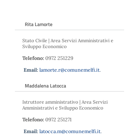
Rita Lamorte
Stato Civile | Area Servizi Amministrativi e
Sviluppo Economico
Telefono:
0972 251229
Email:
lamorte.r@comunemelfi.it
.
Maddalena Latocca
Istruttore amministrativo | Area Servizi
Amministrativi e Sviluppo Economico
Telefono:
0972 251271
Email:
latocca.m@comunemelfi.it
.