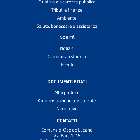
Giustizia e sicurezza pubblica
Tributi e finanze
Ambiente
Salute, benessere e assistenza
NOVITÀ
Notizie
Comunicati stampa
Eventi
DOCUMENTI E DATI
Albo pretorio
Amministrazione trasparente
Normative
CONTATTI
Comune di Oppido Lucano
Via Bari, N. 16