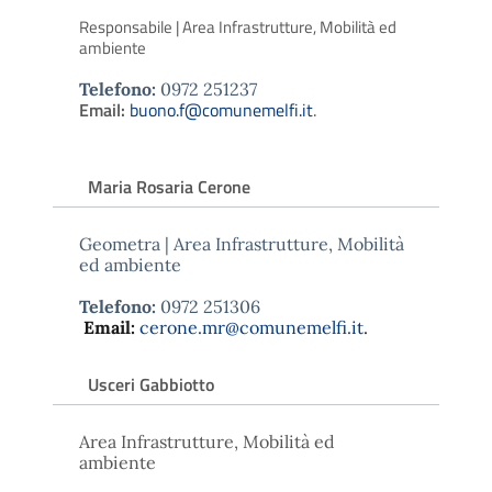
Responsabile | Area Infrastrutture, Mobilità ed
ambiente
Telefono:
0972 251237
Email:
buono.f@comunemelfi.it
.
Maria Rosaria Cerone
Geometra | Area Infrastrutture, Mobilità
ed ambiente
Telefono:
0972 251306
Email:
cerone.mr@comunemelfi.it
.
Usceri Gabbiotto
Area Infrastrutture, Mobilità ed
ambiente