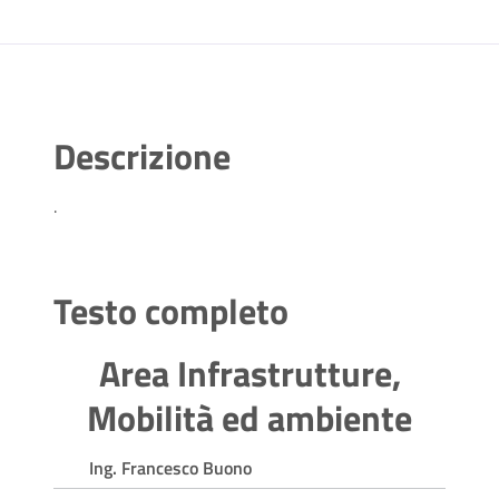
Descrizione
.
Testo completo
Area Infrastrutture,
Mobilità ed ambiente
Ing. Francesco Buono