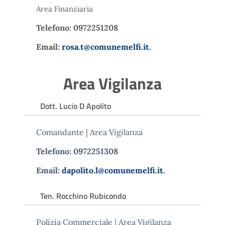
Area Finanziaria
Telefono: 0972251208
Email:
rosa.t@comunemelfi.it
.
Area Vigilanza
Dott. Lucio D Apolito
Comandante | Area Vigilanza
Telefono: 0972251308
Email:
dapolito.l@comunemelfi.it
.
Ten. Rocchino Rubicondo
Polizia Commerciale | Area Vigilanza