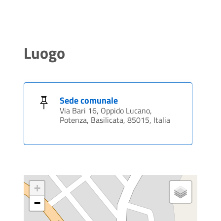
Luogo
Sede comunale
Via Bari 16, Oppido Lucano,
Potenza, Basilicata, 85015, Italia
+
−