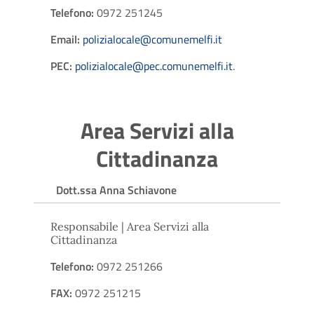
Telefono:
0972 251245
Email:
polizialocale@comunemelfi.it
PEC:
polizialocale@pec.comunemelfi.it
.
Area Servizi alla
Cittadinanza
Dott.ssa Anna Schiavone
Responsabile | Area Servizi alla
Cittadinanza
Telefono:
0972 251266
FAX:
0972 251215