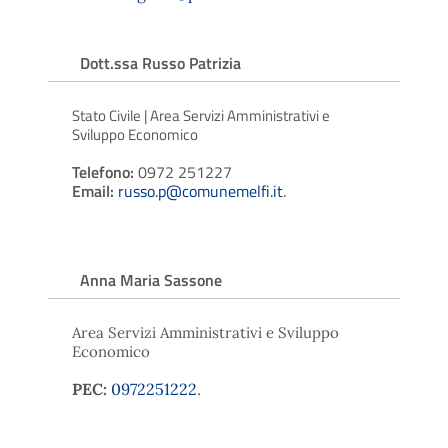
Dott.ssa Russo Patrizia
Stato Civile | Area Servizi Amministrativi e
Sviluppo Economico
Telefono:
0972 251227
Email:
russo.p@comunemelfi.it
.
Anna Maria Sassone
Area Servizi Amministrativi e Sviluppo
Economico
PEC:
0972251222
.