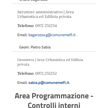
Istruttore amministrativo | Area
Urbanistica ed Edilizia privata
Telefono:
0972 251254
Email:
bagarozza.g@comunemelfi.it
.
Geom. Pietro Sabia
Geometra | Area Urbanistica ed Edilizia
privata
Telefono:
0972.251252
Email:
sabia.p@comunemelfi.it
.
Area Programmazione -
Controlli interni