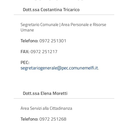
Dott.ssa Costantina Tricarico
Segretario Comunale | Area Personale e Risorse
Umane
Telefono:
0972 251301
FAX:
0972 251217
PEC:
segretariogenerale@pec.comunemelfi.it
.
Dott.ssa Elena Moretti
Area Servizi alla Cittadinanza
Telefono:
0972 251268