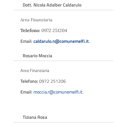
Dott. Nicola Adalber Caldarulo
Area Finanziaria
Telefono:
0972 251204
Email:
caldarulo.n@comunemelfi.it
.
Rosario Moccia
Area Finanziaria
Telefono:
0972 251206
Email:
moccia.r@comunemelfi.it
.
Tiziana Rosa