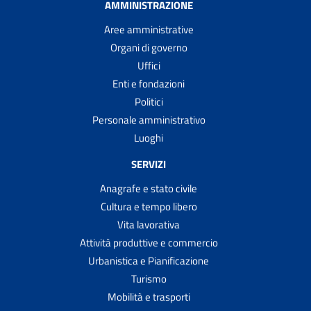
AMMINISTRAZIONE
Aree amministrative
Organi di governo
Uffici
Enti e fondazioni
Politici
Personale amministrativo
Luoghi
SERVIZI
Anagrafe e stato civile
Cultura e tempo libero
Vita lavorativa
Attività produttive e commercio
Urbanistica e Pianificazione
Turismo
Mobilità e trasporti