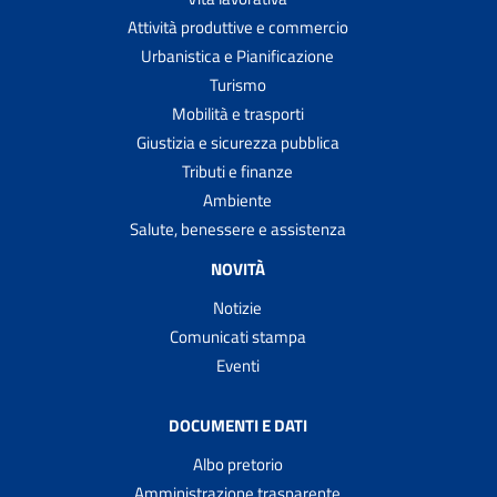
Attività produttive e commercio
Urbanistica e Pianificazione
Turismo
Mobilità e trasporti
Giustizia e sicurezza pubblica
Tributi e finanze
Ambiente
Salute, benessere e assistenza
NOVITÀ
Notizie
Comunicati stampa
Eventi
DOCUMENTI E DATI
Albo pretorio
Amministrazione trasparente