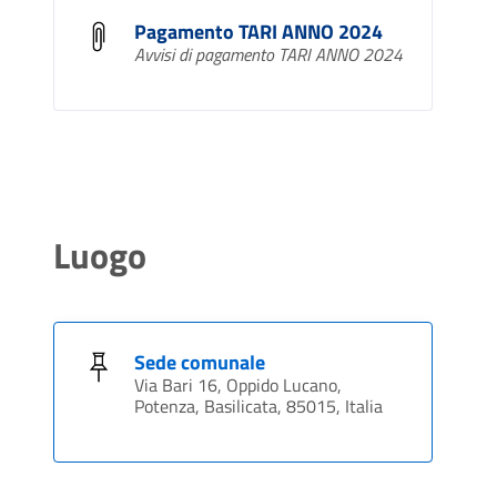
Pagamento TARI ANNO 2024
Avvisi di pagamento TARI ANNO 2024
Luogo
Sede comunale
Via Bari 16, Oppido Lucano,
Potenza, Basilicata, 85015, Italia