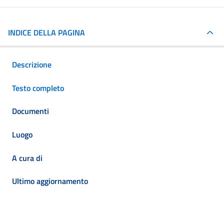
INDICE DELLA PAGINA
Descrizione
Testo completo
Documenti
Luogo
A cura di
Ultimo aggiornamento