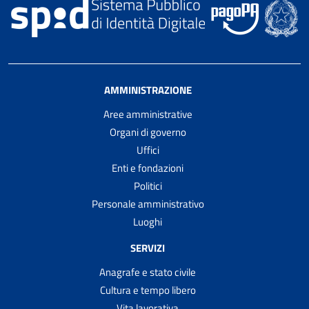
AMMINISTRAZIONE
Aree amministrative
Organi di governo
Uffici
Enti e fondazioni
Politici
Personale amministrativo
Luoghi
SERVIZI
Anagrafe e stato civile
Cultura e tempo libero
Vita lavorativa