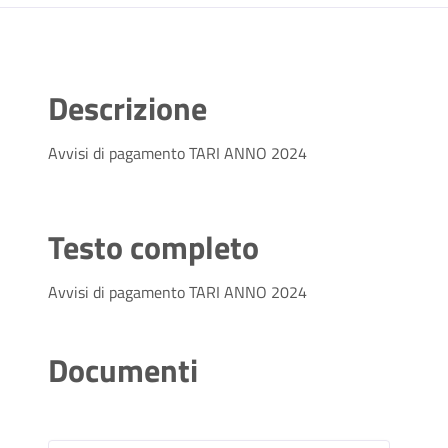
Descrizione
Avvisi di pagamento TARI ANNO 2024
Testo completo
Avvisi di pagamento TARI ANNO 2024
Documenti