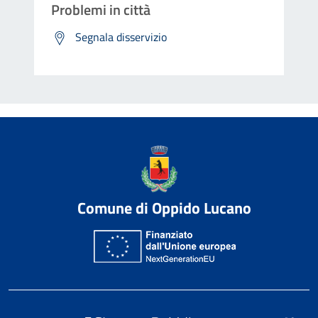
Problemi in città
Segnala disservizio
Comune di Oppido Lucano