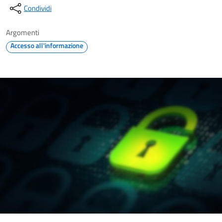
Condividi
Argomenti
Accesso all'informazione