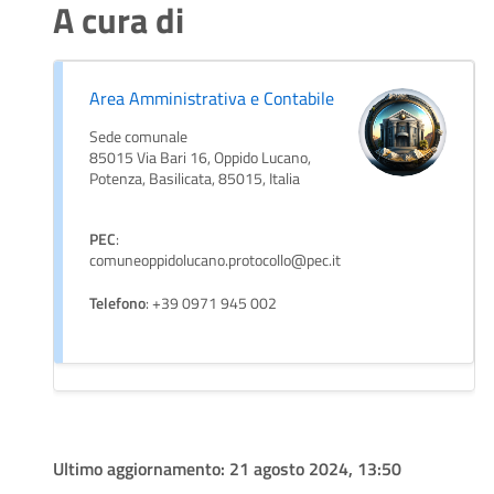
A cura di
Area Amministrativa e Contabile
Sede comunale
85015 Via Bari 16, Oppido Lucano,
Potenza, Basilicata, 85015, Italia
PEC
:
comuneoppidolucano.protocollo@pec.it
Telefono
: +39 0971 945 002
Ultimo aggiornamento:
21 agosto 2024, 13:50