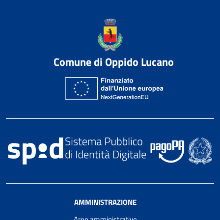
Comune di Oppido Lucano
AMMINISTRAZIONE
Aree amministrative