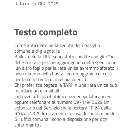
Rata unica TARI 2025
Testo completo
Come anticipato nella seduta del Consiglio
comunale di giugno, le
Bollette della TARI sono state spedite con gli F24
delle tre rate perche aggiungendo nella spedizione
un altro foglio per la rata unica avremmo sforato il
peso minimo della busta con un aggravio di costi
per la collettività di migliaia di euro
Chi preferisce pagare la TARI in una rata unica può
mandare un e-mail all
Indirizzo ufficiotributi@comuneoppidolucano.eu
oppure telefonare al numero 0971/945629 Un
volontario del Servizio civile porterà l F 24 della
RATA UNICA direttamente a casa di chi lo richiede.
Gli uffici comunali sono a disposizione per ogni
chiarimento .