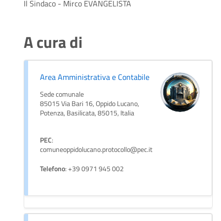
Il Sindaco - Mirco EVANGELISTA
A cura di
Area Amministrativa e Contabile
Sede comunale
85015 Via Bari 16, Oppido Lucano,
Potenza, Basilicata, 85015, Italia
PEC
:
comuneoppidolucano.protocollo@pec.it
Telefono
: +39 0971 945 002