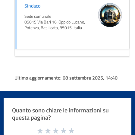
Sindaco
Sede comunale
85015 Via Bari 16, Oppido Lucano,
Potenza, Basilicata, 85015, Italia
Ultimo aggiornamento:
08 settembre 2025, 14:40
Quanto sono chiare le informazioni su
questa pagina?
Valuta da 1 a 5 stelle la pagina