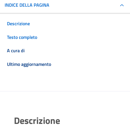
INDICE DELLA PAGINA
Descrizione
Testo completo
A cura di
Ultimo aggiornamento
Descrizione