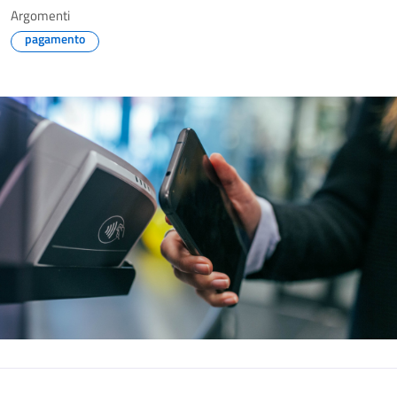
Argomenti
pagamento