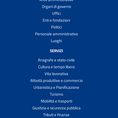
Organi di governo
Uffici
Enti e fondazioni
Politici
Personale amministrativo
Luoghi
SERVIZI
Anagrafe e stato civile
Cultura e tempo libero
Vita lavorativa
Attività produttive e commercio
Urbanistica e Pianificazione
Turismo
Mobilità e trasporti
Giustizia e sicurezza pubblica
Tributi e finanze