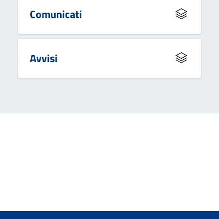
Comunicati
Avvisi