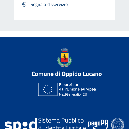
Segnala disservizio
Comune di Oppido Lucano