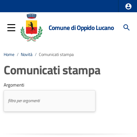
Comune di Oppido Lucano
Home
/
Novità
/
Comunicati stampa
Comunicati stampa
Argomenti