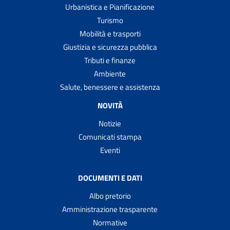
Urbanistica e Pianificazione
Turismo
Mobilità e trasporti
Giustizia e sicurezza pubblica
Tributi e finanze
Ambiente
Salute, benessere e assistenza
NOVITÀ
Notizie
Comunicati stampa
Eventi
DOCUMENTI E DATI
Albo pretorio
Amministrazione trasparente
Normative