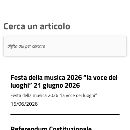
Cerca un articolo
Festa della musica 2026 “la voce dei
luoghi” 21 giugno 2026
Festa della musica 2026 “la voce dei luoghi”
16/06/2026
Referendum Costituzionale