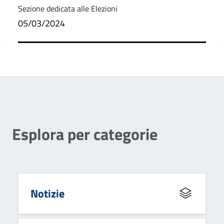
Sezione dedicata alle Elezioni
05/03/2024
Esplora per categorie
Notizie