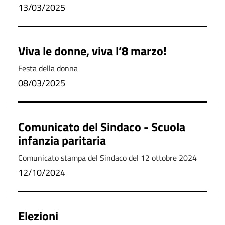
13/03/2025
Viva le donne, viva l’8 marzo!
Festa della donna
08/03/2025
Comunicato del Sindaco - Scuola
infanzia paritaria
Comunicato stampa del Sindaco del 12 ottobre 2024
12/10/2024
Elezioni