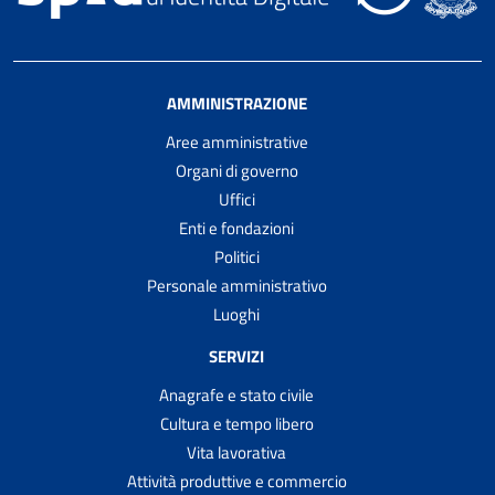
AMMINISTRAZIONE
Aree amministrative
Organi di governo
Uffici
Enti e fondazioni
Politici
Personale amministrativo
Luoghi
SERVIZI
Anagrafe e stato civile
Cultura e tempo libero
Vita lavorativa
Attività produttive e commercio