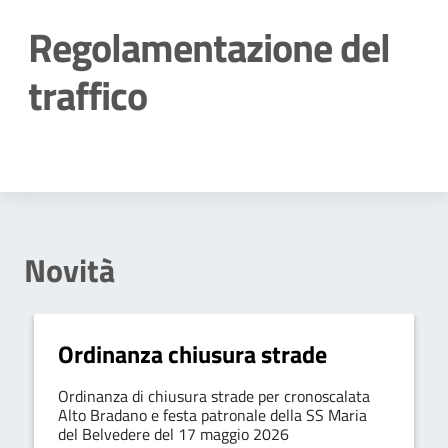
Regolamentazione del
traffico
Dettagli della notizia
Novità
Ordinanza chiusura strade
Ordinanza di chiusura strade per cronoscalata
Alto Bradano e festa patronale della SS Maria
del Belvedere del 17 maggio 2026