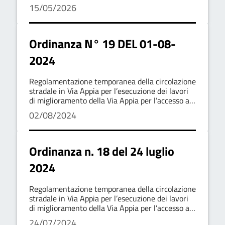
15/05/2026
Ordinanza N° 19 DEL 01-08-
2024
Regolamentazione temporanea della circolazione
stradale in Via Appia per l’esecuzione dei lavori
di miglioramento della Via Appia per l’accesso al
Centro Abitato
02/08/2024
Ordinanza n. 18 del 24 luglio
2024
Regolamentazione temporanea della circolazione
stradale in Via Appia per l’esecuzione dei lavori
di miglioramento della Via Appia per l’accesso al
Centro Abitato
24/07/2024