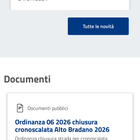
Tutte le novità
Documenti
Documenti pubblici
Ordinanza 06 2026 chiusura
cronoscalata Alto Bradano 2026
Ordinanza chiusura strada per cronoscalata