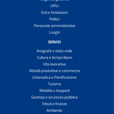
Uffici
Enti e fondazioni
Politici
Personale amministrativo
Luoghi
SERVIZI
Anagrafe e stato civile
Cultura e tempo libero
Vita lavorativa
Attività produttive e commercio
Urbanistica e Pianificazione
Turismo
Mobilità e trasporti
Giustizia e sicurezza pubblica
Tributi e finanze
Ambiente