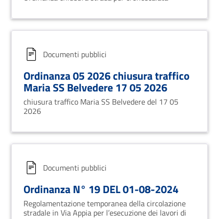
Documenti pubblici
Ordinanza 05 2026 chiusura traffico
Maria SS Belvedere 17 05 2026
chiusura traffico Maria SS Belvedere del 17 05
2026
Documenti pubblici
Ordinanza N° 19 DEL 01-08-2024
Regolamentazione temporanea della circolazione
stradale in Via Appia per l’esecuzione dei lavori di