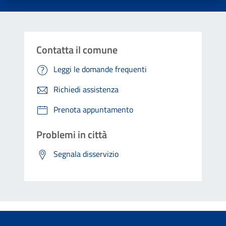
Contatta il comune
Leggi le domande frequenti
Richiedi assistenza
Prenota appuntamento
Problemi in città
Segnala disservizio