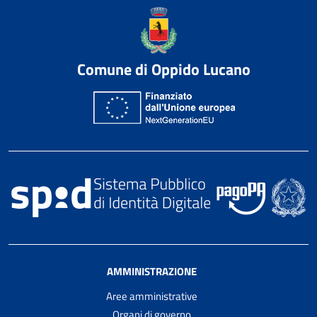
Comune di Oppido Lucano
AMMINISTRAZIONE
Aree amministrative
Organi di governo