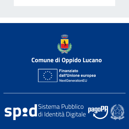
Comune di Oppido Lucano