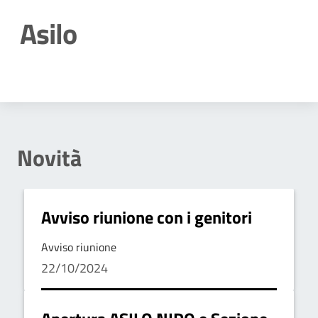
Asilo
Dettagli della notizia
Novità
Avviso riunione con i genitori
Avviso riunione
22/10/2024