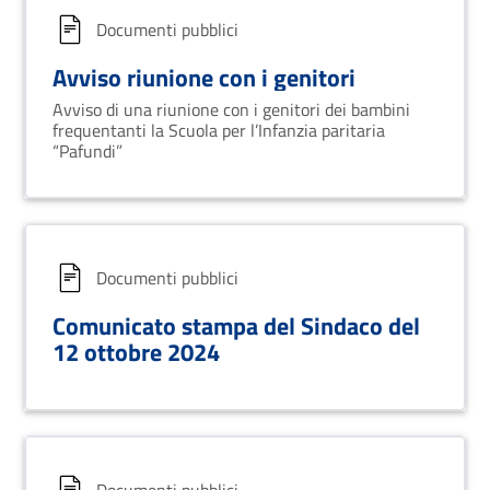
Documenti pubblici
Avviso riunione con i genitori
Avviso di una riunione con i genitori dei bambini
frequentanti la Scuola per l’Infanzia paritaria
“Pafundi”
Documenti pubblici
Comunicato stampa del Sindaco del
12 ottobre 2024
Documenti pubblici