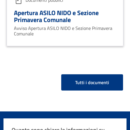
Apertura ASILO NIDO e Sezione
Primavera Comunale
Avviso Apertura ASILO NIDO e Sezione Primavera
Comunale
Tutti i documenti
Quanto sono chiare le informazioni su