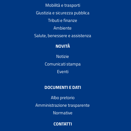
Mobilità e trasporti
Giustizia e sicurezza pubblica
Tributi e finanze
Ambiente
Salute, benessere e assistenza
NOVITÀ
Notizie
Comunicati stampa
Eventi
DOCUMENTI E DATI
Albo pretorio
Amministrazione trasparente
Normative
CONTATTI