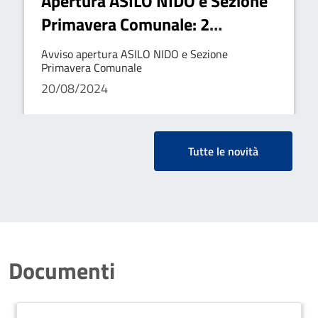
Apertura ASILO NIDO e Sezione
Primavera Comunale: 2
settembre 2024
Avviso apertura ASILO NIDO e Sezione
Primavera Comunale
20/08/2024
Tutte le novità
Documenti