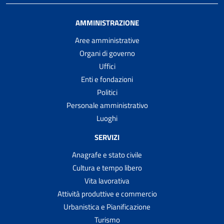
AMMINISTRAZIONE
Aree amministrative
Organi di governo
Uffici
Enti e fondazioni
Politici
Personale amministrativo
Luoghi
SERVIZI
Anagrafe e stato civile
Cultura e tempo libero
Vita lavorativa
Attività produttive e commercio
Urbanistica e Pianificazione
Turismo