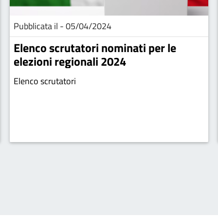
Pubblicata il - 05/04/2024
Elenco scrutatori nominati per le
elezioni regionali 2024
Elenco scrutatori