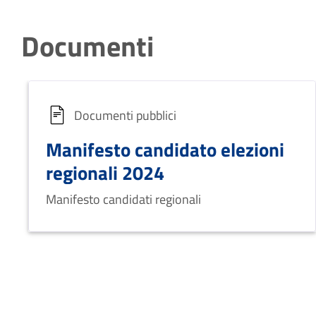
Documenti
Documenti pubblici
Manifesto candidato elezioni
regionali 2024
Manifesto candidati regionali