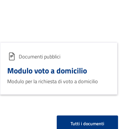
Documenti pubblici
Modulo voto a domicilio
Modulo per la richiesta di voto a domicilio
Tutti i documenti