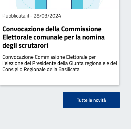
Pubblicata il - 28/03/2024
Convocazione della Commissione
Elettorale comunale per la nomina
degli scrutarori
Convocazione Commissione Elettorale per
l'elezione del Presidente della Giunta regionale e del
Consiglio Regionale della Basilicata
Tutte le novità