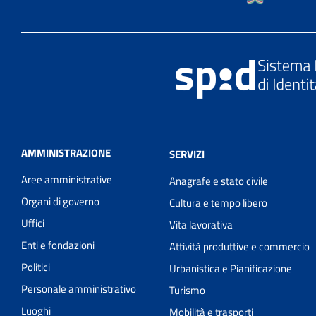
AMMINISTRAZIONE
SERVIZI
Aree amministrative
Anagrafe e stato civile
Organi di governo
Cultura e tempo libero
Uffici
Vita lavorativa
Enti e fondazioni
Attività produttive e commercio
Politici
Urbanistica e Pianificazione
Personale amministrativo
Turismo
Luoghi
Mobilità e trasporti