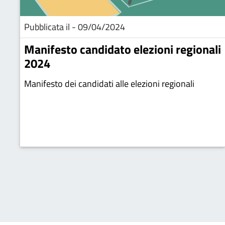
Pubblicata il - 09/04/2024
Manifesto candidato elezioni regionali
2024
Manifesto dei candidati alle elezioni regionali