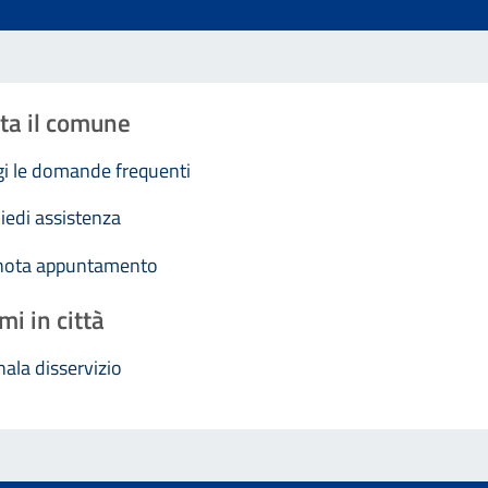
ta il comune
i le domande frequenti
iedi assistenza
nota appuntamento
mi in città
ala disservizio