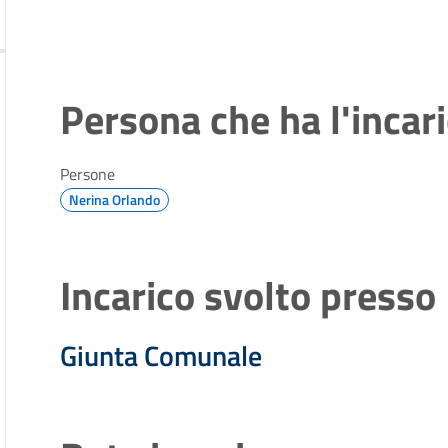
Persona che ha l'incar
Persone
Nerina Orlando
Incarico svolto presso
Giunta Comunale