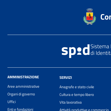
Co
AMMINISTRAZIONE
SERVIZI
Aree amministrative
Anagrafe e stato civile
Organi di governo
Cultura e tempo libero
Uffici
Vita lavorativa
Enti e fondazioni
Attività produttive e commercio