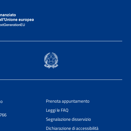
Prenota appuntamento
no
Leggi le FAQ
0766
Segnalazione disservizio
Dichiarazione di accessibilità