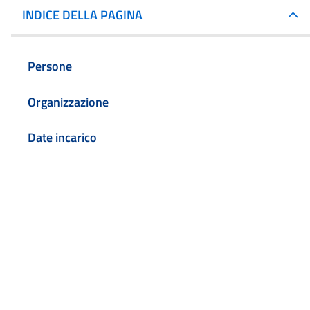
INDICE DELLA PAGINA
Persone
Organizzazione
Date incarico