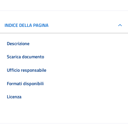
INDICE DELLA PAGINA
Descrizione
Scarica documento
Ufficio responsabile
Formati disponibili
Licenza