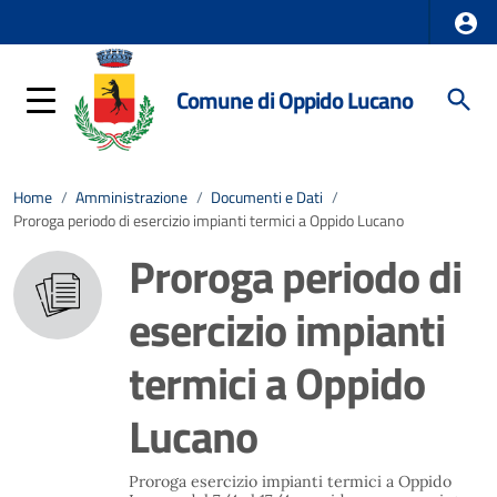
Comune di Oppido Lucano
Home
/
Amministrazione
/
Documenti e Dati
/
Proroga periodo di esercizio impianti termici a Oppido Lucano
Proroga periodo di
esercizio impianti
termici a Oppido
Lucano
Proroga esercizio impianti termici a Oppido