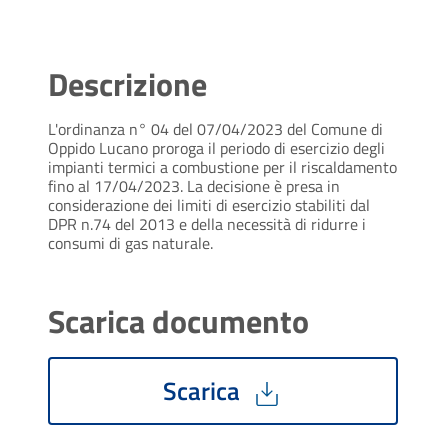
Descrizione
L'ordinanza n° 04 del 07/04/2023 del Comune di
Oppido Lucano proroga il periodo di esercizio degli
impianti termici a combustione per il riscaldamento
fino al 17/04/2023. La decisione è presa in
considerazione dei limiti di esercizio stabiliti dal
DPR n.74 del 2013 e della necessità di ridurre i
consumi di gas naturale.
Scarica documento
Scarica