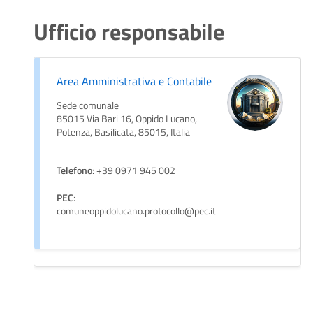
Ufficio responsabile
Area Amministrativa e Contabile
Sede comunale
85015 Via Bari 16, Oppido Lucano,
Potenza, Basilicata, 85015, Italia
Telefono
: +39 0971 945 002
PEC
:
comuneoppidolucano.protocollo@pec.it