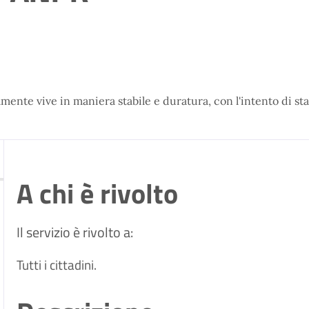
lmente vive in maniera stabile e duratura, con l'intento di sta
A chi è rivolto
Il servizio è rivolto a:
Tutti i cittadini.