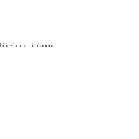
bilire la propria dimora.