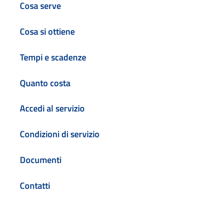
Cosa serve
Cosa si ottiene
Tempi e scadenze
Quanto costa
Accedi al servizio
Condizioni di servizio
Documenti
Contatti