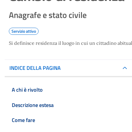
Anagrafe e stato civile
Servizio attivo
Si definisce residenza il luogo in cui un cittadino abitua
INDICE DELLA PAGINA
A chi è rivolto
Descrizione estesa
Come fare